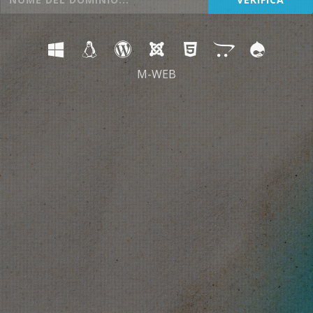
M-WEB